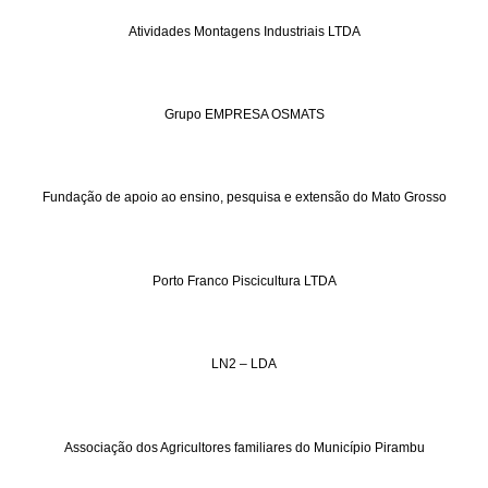
Atividades Montagens Industriais LTDA
Grupo EMPRESA OSMATS
Fundação de apoio ao ensino, pesquisa e extensão do Mato Grosso
Porto Franco Piscicultura LTDA
LN2 – LDA
Associação dos Agricultores familiares do Município Pirambu