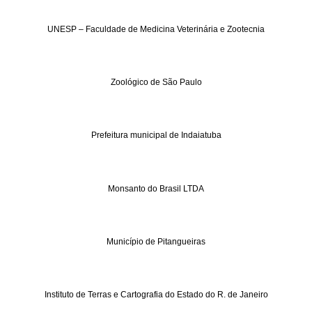
UNESP – Faculdade de Medicina Veterinária e Zootecnia
Zoológico de São Paulo
Prefeitura municipal de Indaiatuba
Monsanto do Brasil LTDA
Município de Pitangueiras
Instituto de Terras e Cartografia do Estado do R. de Janeiro