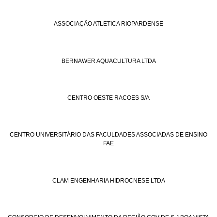
ASSOCIAÇÃO ATLETICA RIOPARDENSE
BERNAWER AQUACULTURA LTDA
CENTRO OESTE RACOES S/A
CENTRO UNIVERSITÁRIO DAS FACULDADES ASSOCIADAS DE ENSINO
FAE
CLAM ENGENHARIA HIDROCNESE LTDA