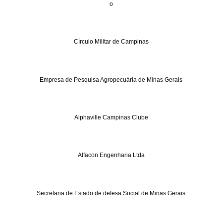
o
Círculo Militar de Campinas
Empresa de Pesquisa Agropecuária de Minas Gerais
Alphaville Campinas Clube
Alfacon Engenharia Ltda
Secretaria de Estado de defesa Social de Minas Gerais