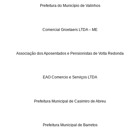
Prefeitura do Município de Valinhos
Comercial Groetaers LTDA – ME
Associação dos Aposentados e Pensionistas de Volta Redonda
EAO Comercio e Serviços LTDA
Prefeitura Municipal de Casimiro de Abreu
Prefeitura Municipal de Barretos