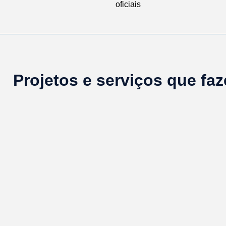
oficiais
Projetos e serviços que fa