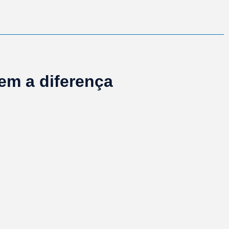
zem a diferença