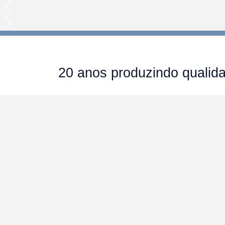
20 anos produzindo qualidad