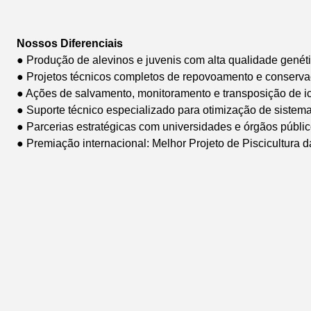
Nossos Diferenciais
● Produção de alevinos e juvenis com alta qualidade genéti
● Projetos técnicos completos de repovoamento e conserva
● Ações de salvamento, monitoramento e transposição de ic
● Suporte técnico especializado para otimização de sistema
● Parcerias estratégicas com universidades e órgãos públi
● Premiação internacional: Melhor Projeto de Piscicultura 