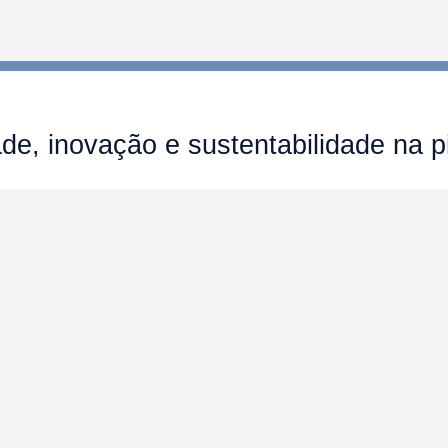
e, inovação e sustentabilidade na pi