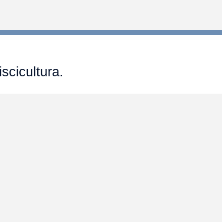
scicultura.